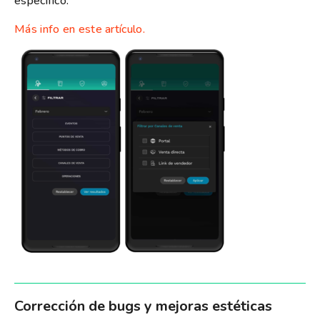
específico.
Más info en este artículo.
Corrección de bugs y mejoras estéticas