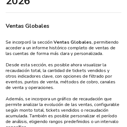
2026
Ventas Globales
Se incorporó la sección
Ventas Globales
, permitiendo
acceder a un informe histórico completo de ventas de
las cuentas de forma más clara y personalizada.
Desde esta sección, es posible ahora visualizar la
recaudación total, la cantidad de tickets vendidos y
otros indicadores clave, con opciones de filtrado por
eventos, puntos de venta, métodos de cobro, canales
de venta y operaciones.
Además, se incorpora un gráfico de recaudación que
permite analizar la evolución de las ventas, configurable
según monto total, tickets vendidos o recaudación
acumulada. También es posible personalizar el período
de análisis, eligiendo rangos predefinidos o un intervalo