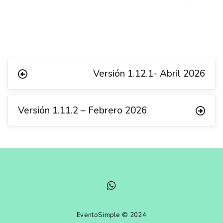
Versión 1.12.1- Abril 2026
Versión 1.11.2 – Febrero 2026
EventoSimple © 2024