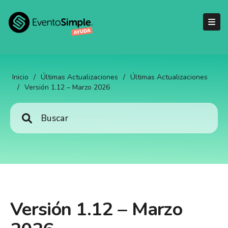
Inicio
/
Últimas Actualizaciones
/
Últimas Actualizaciones
/
Versión 1.12 – Marzo 2026
Versión 1.12 – Marzo