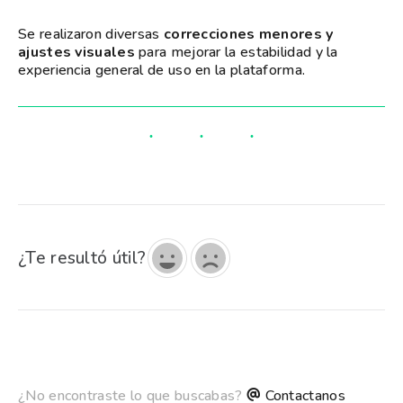
Se realizaron diversas
correcciones menores y
ajustes visuales
para mejorar la estabilidad y la
experiencia general de uso en la plataforma.
¿Te resultó útil?
¿No encontraste lo que buscabas?
Contactanos