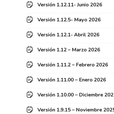
Versión 1.12.11- Junio 2026
Versión 1.12.5- Mayo 2026
Versión 1.12.1- Abril 2026
Versión 1.12 – Marzo 2026
Versión 1.11.2 – Febrero 2026
Versión 1.11.00 – Enero 2026
Versión 1.10.00 – Diciembre 20
Versión 1.9.15 – Noviembre 202