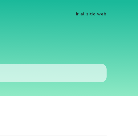
Ir al sitio web