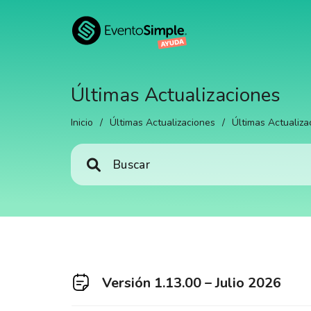
Últimas Actualizaciones
Inicio
/
Últimas Actualizaciones
/
Últimas Actualiza
Versión 1.13.00 – Julio 2026