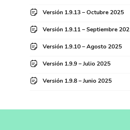
Versión 1.9.13 – Octubre 2025
Versión 1.9.11 – Septiembre 20
Versión 1.9.10 – Agosto 2025
Versión 1.9.9 – Julio 2025
Versión 1.9.8 – Junio 2025