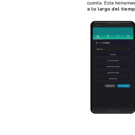
cuenta. Esta herramie
a lo largo del tiem