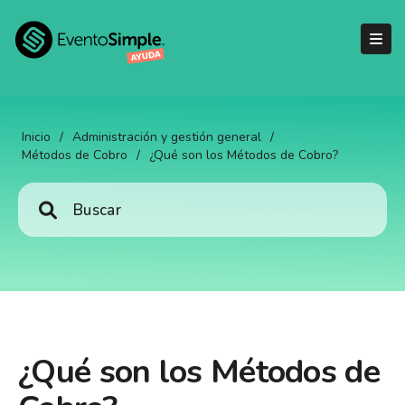
Inicio
/
Administración y gestión general
/
Métodos de Cobro
/
¿Qué son los Métodos de Cobro?
¿Qué son los Métodos de