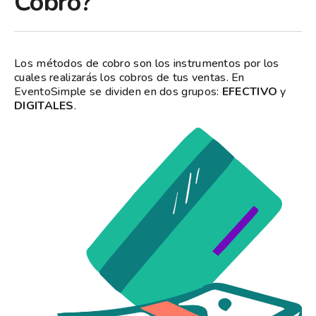
Cobro?
Los métodos de cobro son los instrumentos por los
cuales realizarás los cobros de tus ventas. En
EventoSimple se dividen en dos grupos:
EFECTIVO
y
DIGITALES
.