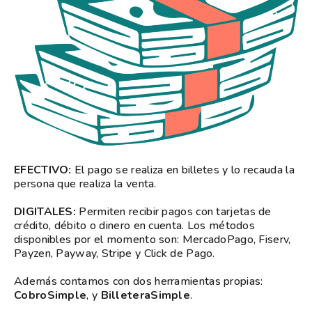
EFECTIVO:
El pago se realiza en billetes y lo recauda la
persona que realiza la venta.
DIGITALES:
Permiten recibir pagos con tarjetas de
crédito, débito o dinero en cuenta. Los métodos
disponibles por el momento son: MercadoPago, Fiserv,
Payzen, Payway, Stripe y Click de Pago.
Además contamos con dos herramientas propias:
CobroSimple
, y
BilleteraSimple
.