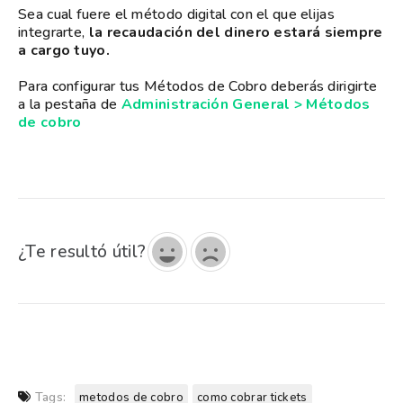
Sea cual fuere el método digital con el que elijas
integrarte,
la recaudación del dinero estará siempre
a cargo tuyo.
Para configurar tus Métodos de Cobro deberás dirigirte
a la pestaña de
Administración General > Métodos
de cobro
¿Te resultó útil?
Tags:
metodos de cobro
como cobrar tickets