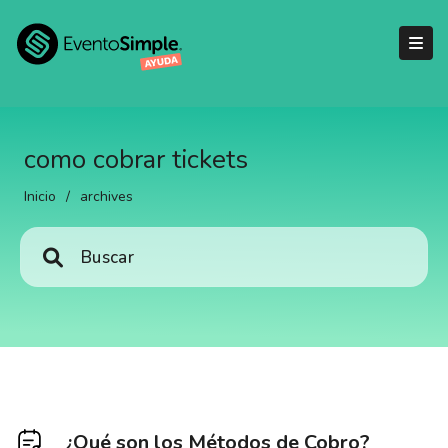
como cobrar tickets
Inicio
/
archives
¿Qué son los Métodos de Cobro?