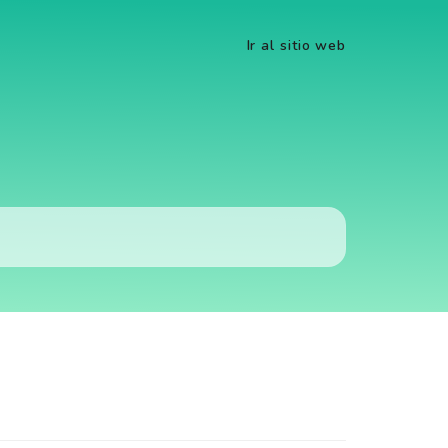
Ir al sitio web