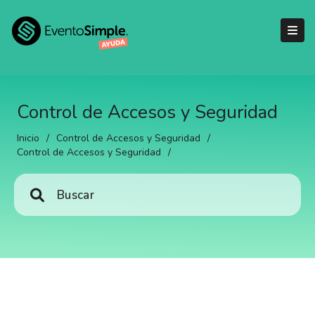
Control de Accesos y Seguridad
Inicio
/
Control de Accesos y Seguridad
/
Control de Accesos y Seguridad
/