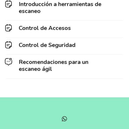
Introducción a herramientas de
escaneo
Control de Accesos
Control de Seguridad
Recomendaciones para un
escaneo ágil