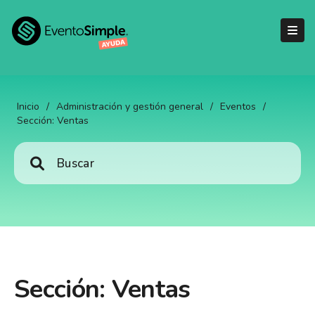
Inicio
/
Administración y gestión general
/
Eventos
/
Sección: Ventas
Sección: Ventas