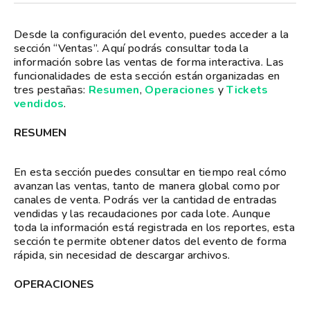
Desde la configuración del evento, puedes acceder a la
sección “Ventas”. Aquí podrás consultar toda la
información sobre las ventas de forma interactiva. Las
funcionalidades de esta sección están organizadas en
tres pestañas:
Resumen
,
Operaciones
y
Tickets
vendidos
.
RESUMEN
En esta sección puedes consultar en tiempo real cómo
avanzan las ventas, tanto de manera global como por
canales de venta. Podrás ver la cantidad de entradas
vendidas y las recaudaciones por cada lote. Aunque
toda la información está registrada en los reportes, esta
sección te permite obtener datos del evento de forma
rápida, sin necesidad de descargar archivos.
OPERACIONES