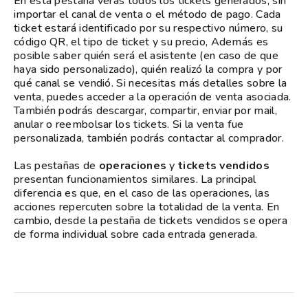
En esta pestaña verás todos los tickets generados, sin
importar el canal de venta o el método de pago. Cada
ticket estará identificado por su respectivo número, su
código QR, el tipo de ticket y su precio, Además es
posible saber quién será el asistente (en caso de que
haya sido personalizado), quién realizó la compra y por
qué canal se vendió. Si necesitas más detalles sobre la
venta, puedes acceder a la operación de venta asociada.
También podrás descargar, compartir, enviar por mail,
anular o reembolsar los tickets. Si la venta fue
personalizada, también podrás contactar al comprador.
Las pestañas de
operaciones
y
tickets vendidos
presentan funcionamientos similares. La principal
diferencia es que, en el caso de las operaciones, las
acciones repercuten sobre la totalidad de la venta. En
cambio, desde la pestaña de tickets vendidos se opera
de forma individual sobre cada entrada generada.