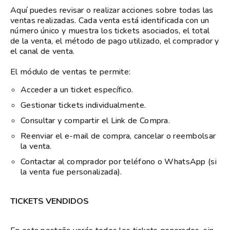
Aquí puedes revisar o realizar acciones sobre todas las
ventas realizadas. Cada venta está identificada con un
número único y muestra los tickets asociados, el total
de la venta, el método de pago utilizado, el comprador y
el canal de venta.
El módulo de ventas te permite:
Acceder a un ticket específico.
Gestionar tickets individualmente.
Consultar y compartir el Link de Compra.
Reenviar el e-mail de compra, cancelar o reembolsar
la venta.
Contactar al comprador por teléfono o WhatsApp (si
la venta fue personalizada).
TICKETS VENDIDOS