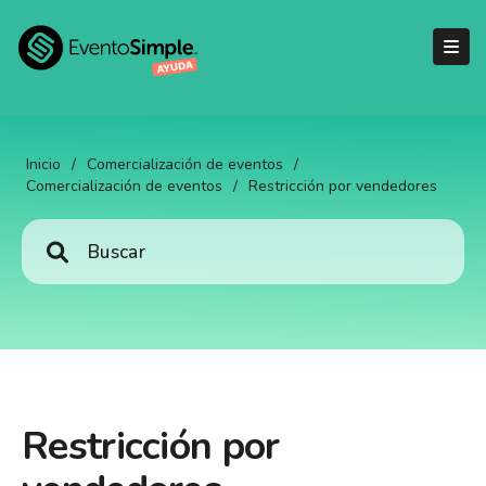
Inicio
/
Comercialización de eventos
/
Comercialización de eventos
/
Restricción por vendedores
Restricción por