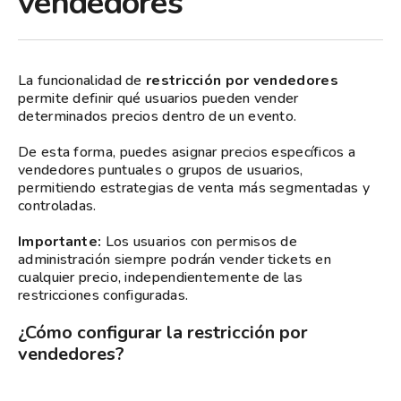
vendedores
La funcionalidad de
restricción por vendedores
permite definir qué usuarios pueden vender
determinados precios dentro de un evento.
De esta forma, puedes asignar precios específicos a
vendedores puntuales o grupos de usuarios,
permitiendo estrategias de venta más segmentadas y
controladas.
Importante:
Los usuarios con permisos de
administración siempre podrán vender tickets en
cualquier precio, independientemente de las
restricciones configuradas.
¿Cómo configurar la restricción por
vendedores?