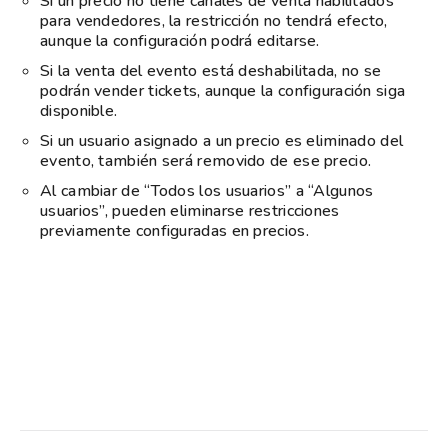
Si un precio no tiene canales de venta habilitados
para vendedores, la restricción no tendrá efecto,
aunque la configuración podrá editarse.
Si la venta del evento está deshabilitada, no se
podrán vender tickets, aunque la configuración siga
disponible.
Si un usuario asignado a un precio es eliminado del
evento, también será removido de ese precio.
Al cambiar de “Todos los usuarios” a “Algunos
usuarios”, pueden eliminarse restricciones
previamente configuradas en precios.