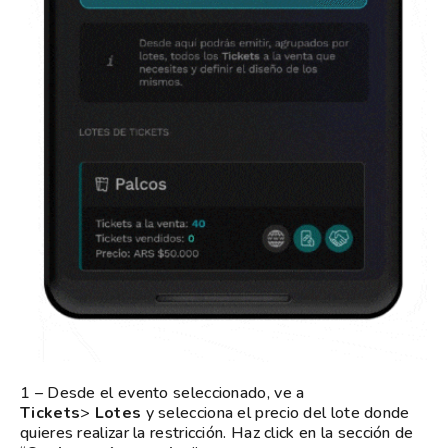
1 – Desde el evento seleccionado, ve a
Tickets
>
Lotes
y selecciona el precio del lote donde
quieres realizar la restricción. Haz click en la sección de