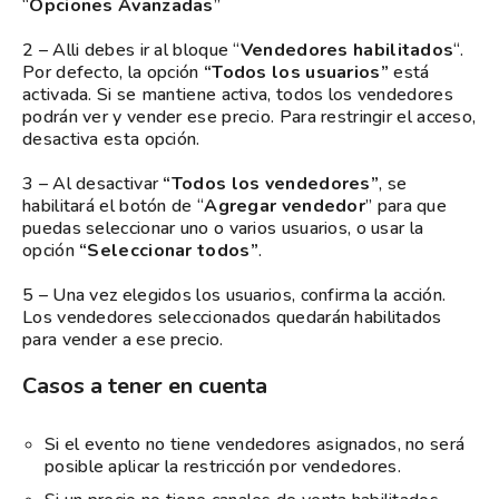
“
Opciones Avanzadas
”
2 – Alli debes ir al bloque “
Vendedores habilitados
“.
Por defecto, la opción
“Todos los usuarios”
está
activada. Si se mantiene activa, todos los vendedores
podrán ver y vender ese precio. Para restringir el acceso,
desactiva esta opción.
3 – Al desactivar
“Todos los vendedores”
, se
habilitará el botón de “
Agregar vendedor
” para que
puedas seleccionar uno o varios usuarios, o usar la
opción
“Seleccionar todos”
.
5 – Una vez elegidos los usuarios, confirma la acción.
Los vendedores seleccionados quedarán habilitados
para vender a ese precio.
Casos a tener en cuenta
Si el evento no tiene vendedores asignados, no será
posible aplicar la restricción por vendedores.