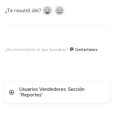
¿Te resultó útil?
¿No encontraste lo que buscabas?
Contactanos
Usuarios Vendedores: Sección
“Reportes”