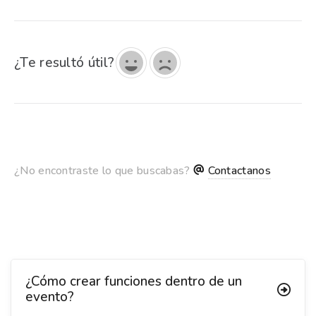
¿Te resultó útil?
¿No encontraste lo que buscabas?
Contactanos
¿Cómo crear funciones dentro de un
evento?