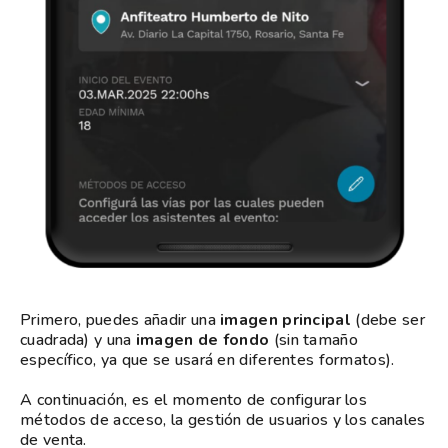
Primero, puedes añadir una
imagen principal
(debe ser
cuadrada) y una
imagen de fondo
(sin tamaño
específico, ya que se usará en diferentes formatos).
A continuación, es el momento de configurar los
métodos de acceso, la gestión de usuarios y los canales
de venta.