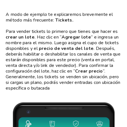
A modo de ejemplo te explicaremos brevemente el
método más frecuente:
Tickets.
Para vender tickets lo primero que tienes que hacer es
crear un lote
. Haz clic en “
Agregar lote
” e ingresa un
nombre para el mismo. Luego asigna el cupo de tickets
disponibles y el
precio de venta del lote
. Después,
deberás habilitar o deshabilitar los canales de venta que
estarán disponibles para este precio (venta en portal,
venta directa y/o link de vendedor). Para confirmar la
configuración del lote, haz clic en “
Crear precio
“.
Generalmente, los tickets se venden sin ubicación, pero
si cargas un plano, podrás vender entradas con ubicación
específica o butacada