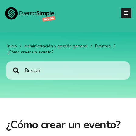
Inicio
/
Administración y gestión general
/
Eventos
/
¿Cómo crear un evento?
¿Cómo crear un evento?