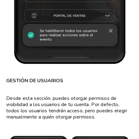
GESTIÓN DE USUARIOS
Desde esta sección, puedes otorgar permisos de
visibilidad a los usuarios de tu cuenta. Por defecto,
todos los usuarios tendrán acceso, pero puedes elegir
manualmente a quién otorgar permisos.