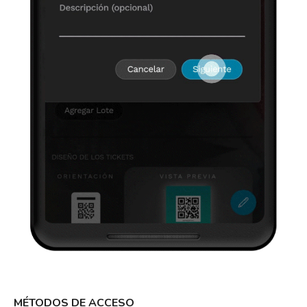
MÉTODOS DE ACCESO