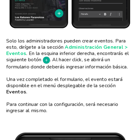
Solo los administradores pueden crear eventos. Para
esto, dirígete a la sección
Administración General >
Eventos
. En la esquina inferior derecha, encontrarás el
siguiente botón
. Al hacer click, se abrirá un
formulario donde deberás ingresar información básica.
Una vez completado el formulario, el evento estará
disponible en el menú desplegable de la sección
Eventos
.
Para continuar con la configuración, será necesario
ingresar al mismo.