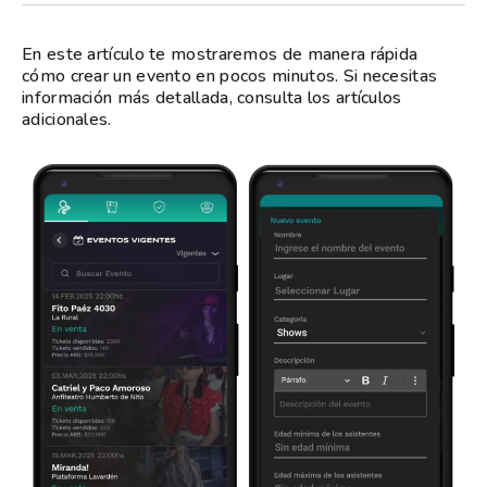
En este artículo te mostraremos de manera rápida
cómo crear un evento en pocos minutos. Si necesitas
información más detallada, consulta los artículos
adicionales.