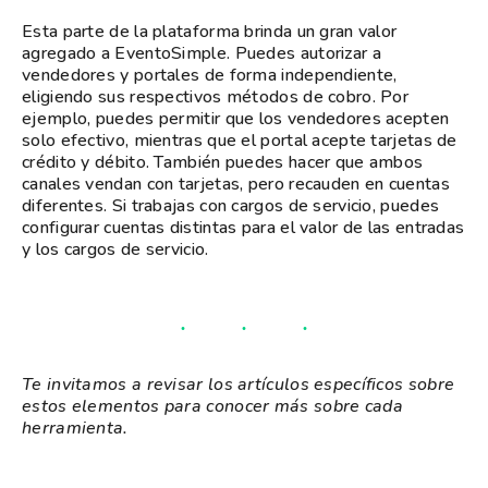
Esta parte de la plataforma brinda un gran valor
agregado a EventoSimple. Puedes autorizar a
vendedores y portales de forma independiente,
eligiendo sus respectivos métodos de cobro. Por
ejemplo, puedes permitir que los vendedores acepten
solo efectivo, mientras que el portal acepte tarjetas de
crédito y débito. También puedes hacer que ambos
canales vendan con tarjetas, pero recauden en cuentas
diferentes. Si trabajas con cargos de servicio, puedes
configurar cuentas distintas para el valor de las entradas
y los cargos de servicio.
Te invitamos a revisar los artículos específicos sobre
estos elementos para conocer más sobre cada
herramienta.