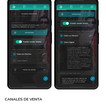
CANALES DE VENTA