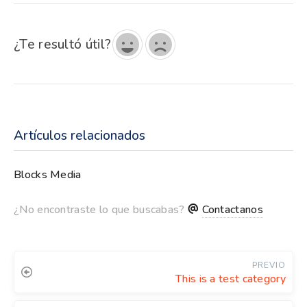
¿Te resultó útil?
Artículos relacionados
Blocks Media
¿No encontraste lo que buscabas?
Contactanos
PREVIO
This is a test category