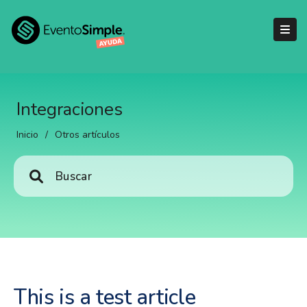
Integraciones
Inicio
/
Otros artículos
This is a test article