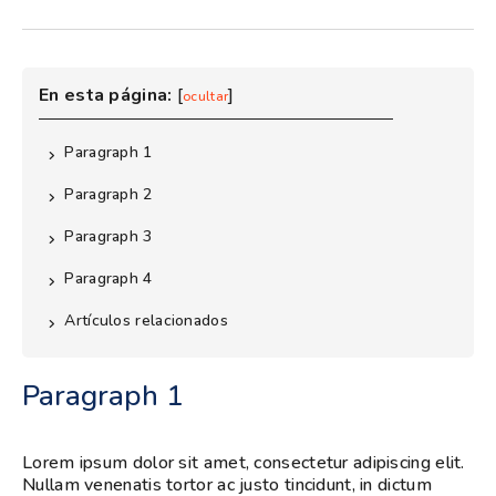
En esta página:
[
]
ocultar
Paragraph 1
Paragraph 2
Paragraph 3
Paragraph 4
Artículos relacionados
Paragraph 1
Lorem ipsum dolor sit amet, consectetur adipiscing elit.
Nullam venenatis tortor ac justo tincidunt, in dictum