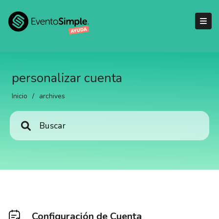
personalizar cuenta
Inicio
/
archives
Configuración de Cuenta