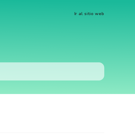
Ir al sitio web