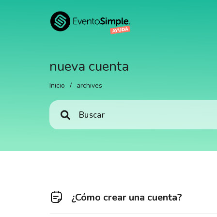
nueva cuenta
Inicio
/
archives
¿Cómo crear una cuenta?