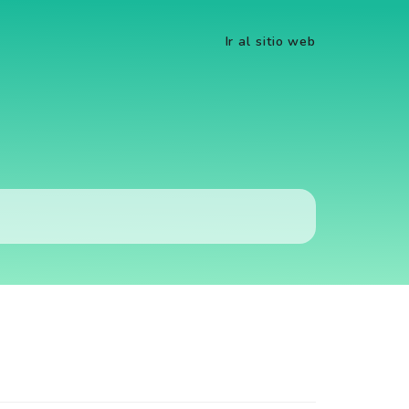
Ir al sitio web