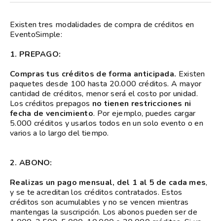
Existen tres modalidades de compra de créditos en
EventoSimple:
1. PREPAGO:
Compras tus créditos de forma anticipada.
Existen
paquetes desde 100 hasta 20.000 créditos. A mayor
cantidad de créditos, menor será el costo por unidad.
Los créditos prepagos
no tienen restricciones ni
fecha de vencimiento
. Por ejemplo, puedes cargar
5.000 créditos y usarlos todos en un solo evento o en
varios a lo largo del tiempo.
2. ABONO:
Realizas un pago mensual, del 1 al 5 de cada mes
,
y se te acreditan los créditos contratados. Estos
créditos son acumulables y no se vencen mientras
mantengas la suscripción. Los abonos pueden ser de