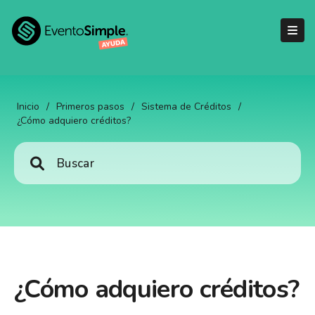
Inicio
/
Primeros pasos
/
Sistema de Créditos
/
¿Cómo adquiero créditos?
¿Cómo adquiero créditos?