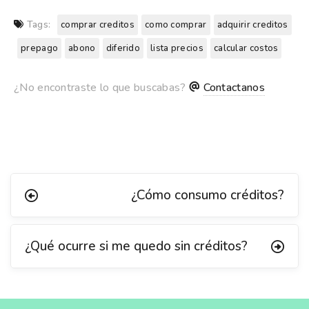
Tags:
comprar creditos
como comprar
adquirir creditos
prepago
abono
diferido
lista precios
calcular costos
¿No encontraste lo que buscabas?
Contactanos
¿Cómo consumo créditos?
¿Qué ocurre si me quedo sin créditos?