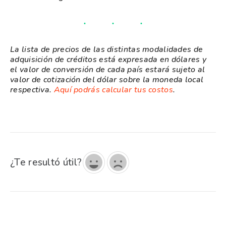
La lista de precios de las distintas modalidades de
adquisición de créditos está expresada en dólares y
el valor de conversión de cada país estará sujeto al
valor de cotización del dólar sobre la moneda local
respectiva.
Aquí podrás calcular tus costos
.
¿Te resultó útil?