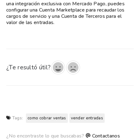
una integración exclusiva con Mercado Pago, puedes
configurar una Cuenta Marketplace para recaudar los
cargos de servicio y una Cuenta de Terceros para el
valor de las entradas.
¿Te resultó útil?
Tags:
como cobrar ventas
vender entradas
¿No encontraste lo que buscabas?
Contactanos