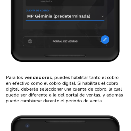
Para los
vendedores
, puedes habilitar tanto el cobro
en efectivo como el cobro digital. Si habilitas el cobro
digital, deberás seleccionar una cuenta de cobro, la cual
puede ser diferente a la del portal de ventas, y además
puede cambiarse durante el periodo de venta.