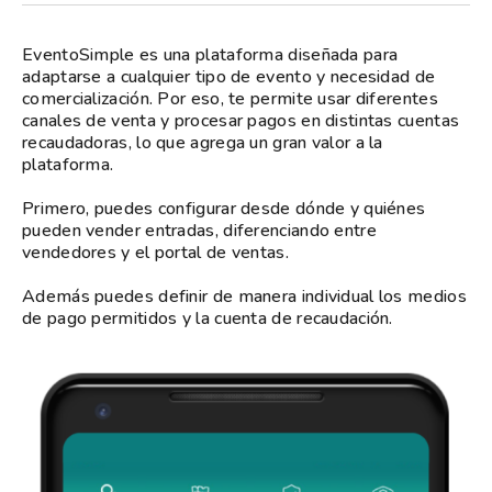
EventoSimple es una plataforma diseñada para
adaptarse a cualquier tipo de evento y necesidad de
comercialización. Por eso, te permite usar diferentes
canales de venta y procesar pagos en distintas cuentas
recaudadoras, lo que agrega un gran valor a la
plataforma.
Primero, puedes configurar desde dónde y quiénes
pueden vender entradas, diferenciando entre
vendedores y el portal de ventas.
Además puedes definir de manera individual los medios
de pago permitidos y la cuenta de recaudación.