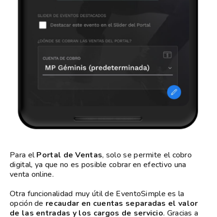
Para el
Portal de Ventas
, solo se permite el cobro
digital, ya que no es posible cobrar en efectivo una
venta online.
Otra funcionalidad muy útil de EventoSimple es la
opción de
recaudar en cuentas separadas el valor
de las entradas y los cargos de servicio
. Gracias a