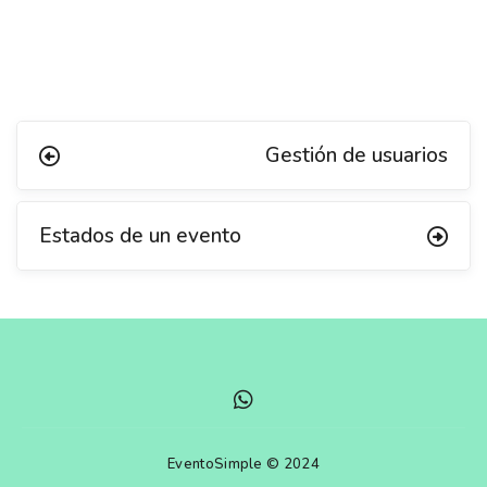
Gestión de usuarios
Estados de un evento
EventoSimple © 2024