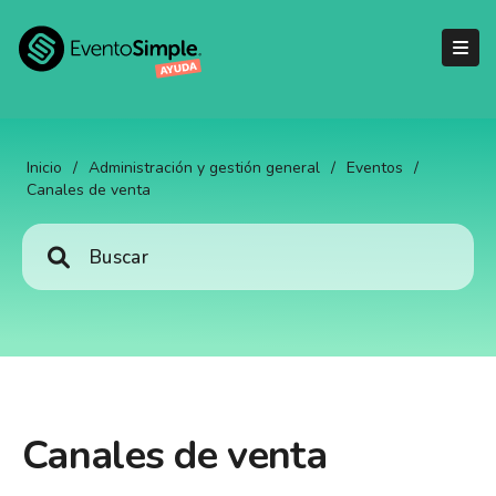
Inicio
/
Administración y gestión general
/
Eventos
/
Canales de venta
Canales de venta