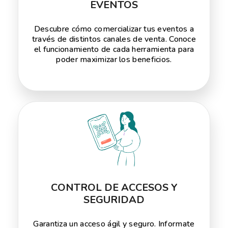
EVENTOS
Descubre cómo comercializar tus eventos a
través de distintos canales de venta. Conoce
el funcionamiento de cada herramienta para
poder maximizar los beneficios.
CONTROL DE ACCESOS Y
SEGURIDAD
Garantiza un acceso ágil y seguro. Informate