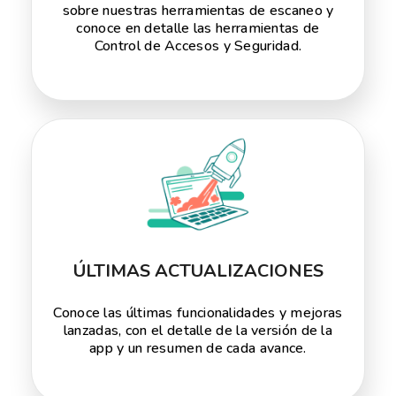
sobre nuestras herramientas de escaneo y
conoce en detalle las herramientas de
Control de Accesos y Seguridad.
ÚLTIMAS ACTUALIZACIONES
Conoce las últimas funcionalidades y mejoras
lanzadas, con el detalle de la versión de la
app y un resumen de cada avance.