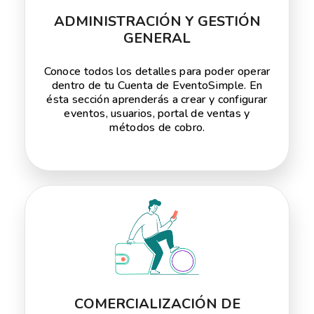
ADMINISTRACIÓN Y GESTIÓN
GENERAL
Conoce todos los detalles para poder operar
dentro de tu Cuenta de EventoSimple. En
ésta sección aprenderás a crear y configurar
eventos, usuarios, portal de ventas y
métodos de cobro.
COMERCIALIZACIÓN DE