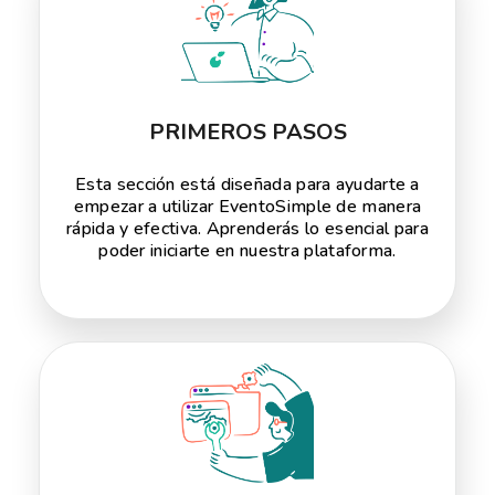
PRIMEROS PASOS
Esta sección está diseñada para ayudarte a
empezar a utilizar EventoSimple de manera
rápida y efectiva. Aprenderás lo esencial para
poder iniciarte en nuestra plataforma.